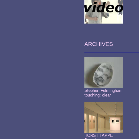
ARCHIVES
Stephen Felmingham
touching: clear
HORST TAPPE