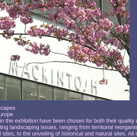
scapes
urope
in the exhibition have been chosen for both their quality
ing landscaping issues, ranging from territorial reorgani
 sites, to the unveiling of historical and natural sites. All