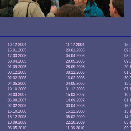
10.12.2004
11.12.2004
15.
15.01.2005
20.01.2005
09.
17.03.2005
04.04.2005
08.
30.04.2005
28.05.2005
09.
01.09.2005
28.09.2005
20.
03.12.2005
08.12.2005
01.
02.02.2006
16.02.2006
30.
04.05.2006
04.05.2006
15.
19.10.2006
01.12.2006
07.
03.03.2007
15.03.2007
10.
06.09.2007
14.09.2007
01.
02.02.2008
03.04.2008
15.
16.10.2008
15.12.2008
15.
15.12.2008
05.02.2009
14.
10.09.2009
22.10.2009
03.
06.05.2010
11.06.2010
09.