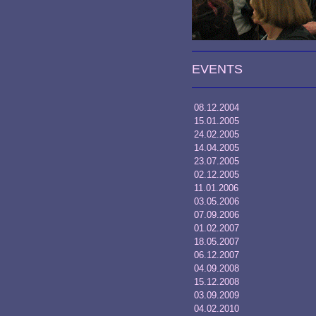
EVENTS
08.12.2004
15.01.2005
24.02.2005
14.04.2005
23.07.2005
02.12.2005
11.01.2006
03.05.2006
07.09.2006
01.02.2007
18.05.2007
06.12.2007
04.09.2008
15.12.2008
03.09.2009
04.02.2010