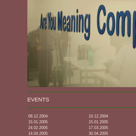
EVENTS
08.12.2004
10.12.2004
15.01.2005
15.01.2005
24.02.2005
17.03.2005
14.04.2005
30.04.2005