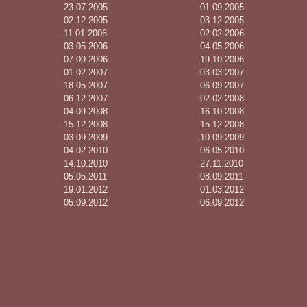
23.07.2005
01.09.2005
02.12.2005
03.12.2005
11.01.2006
02.02.2006
03.05.2006
04.05.2006
07.09.2006
19.10.2006
01.02.2007
03.03.2007
18.05.2007
06.09.2007
06.12.2007
02.02.2008
04.09.2008
16.10.2008
15.12.2008
15.12.2008
03.09.2009
10.09.2009
04.02.2010
06.05.2010
14.10.2010
27.11.2010
05.05.2011
08.09.2011
19.01.2012
01.03.2012
05.09.2012
06.09.2012