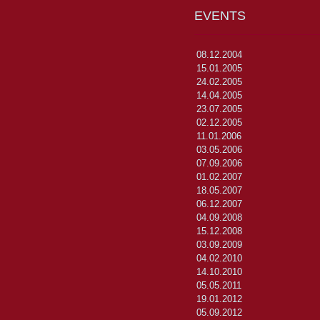
EVENTS
08.12.2004
15.01.2005
24.02.2005
14.04.2005
23.07.2005
02.12.2005
11.01.2006
03.05.2006
07.09.2006
01.02.2007
18.05.2007
06.12.2007
04.09.2008
15.12.2008
03.09.2009
04.02.2010
14.10.2010
05.05.2011
19.01.2012
05.09.2012