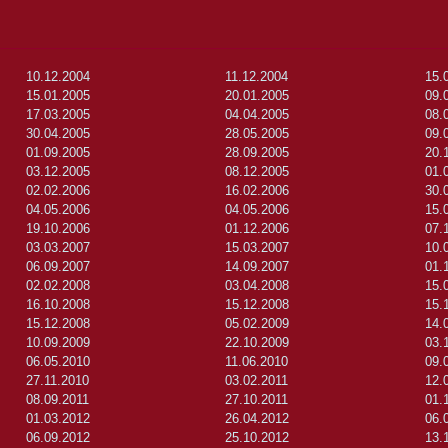
10.12.2004
11.12.2004
15.
15.01.2005
20.01.2005
09.
17.03.2005
04.04.2005
08.
30.04.2005
28.05.2005
09.
01.09.2005
28.09.2005
20.
03.12.2005
08.12.2005
01.
02.02.2006
16.02.2006
30.
04.05.2006
04.05.2006
15.
19.10.2006
01.12.2006
07.
03.03.2007
15.03.2007
10.
06.09.2007
14.09.2007
01.
02.02.2008
03.04.2008
15.
16.10.2008
15.12.2008
15.
15.12.2008
05.02.2009
14.
10.09.2009
22.10.2009
03.
06.05.2010
11.06.2010
09.
27.11.2010
03.02.2011
12.
08.09.2011
27.10.2011
01.
01.03.2012
26.04.2012
06.
06.09.2012
25.10.2012
13.