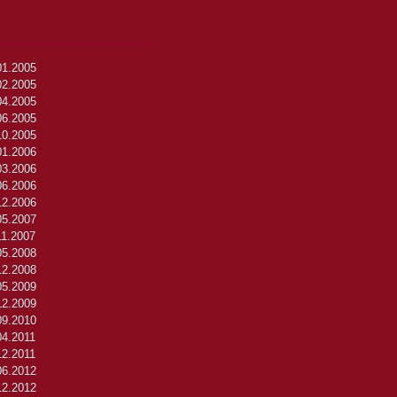
01.2005
02.2005
04.2005
06.2005
10.2005
01.2006
03.2006
06.2006
12.2006
05.2007
11.2007
05.2008
12.2008
05.2009
12.2009
09.2010
04.2011
12.2011
06.2012
12.2012