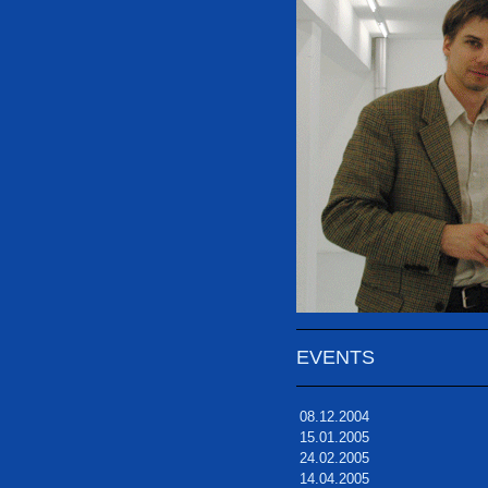
EVENTS
08.12.2004
15.01.2005
24.02.2005
14.04.2005