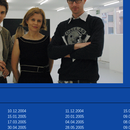
10.12.2004
11.12.2004
15.
15.01.2005
20.01.2005
09.
17.03.2005
04.04.2005
08.
30.04.2005
28.05.2005
09.