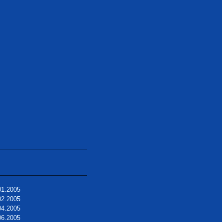
01.2005
02.2005
04.2005
06.2005