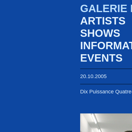
GALERIE
ARTISTS
SHOWS
INFORMA
EVENTS
20.10.2005
Dix Puissance Quatre-