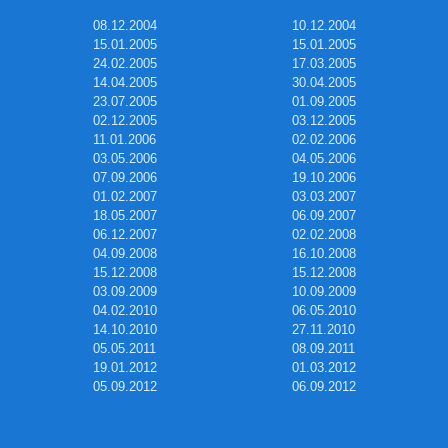
08.12.2004
10.12.2004
15.01.2005
15.01.2005
24.02.2005
17.03.2005
14.04.2005
30.04.2005
23.07.2005
01.09.2005
02.12.2005
03.12.2005
11.01.2006
02.02.2006
03.05.2006
04.05.2006
07.09.2006
19.10.2006
01.02.2007
03.03.2007
18.05.2007
06.09.2007
06.12.2007
02.02.2008
04.09.2008
16.10.2008
15.12.2008
15.12.2008
03.09.2009
10.09.2009
04.02.2010
06.05.2010
14.10.2010
27.11.2010
05.05.2011
08.09.2011
19.01.2012
01.03.2012
05.09.2012
06.09.2012