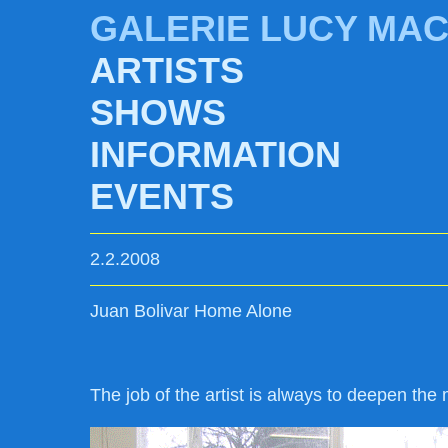
GALERIE LUCY MA
ARTISTS
SHOWS
INFORMATION
EVENTS
2.2.2008
Juan Bolivar Home Alone
The job of the artist is always to deepen the 