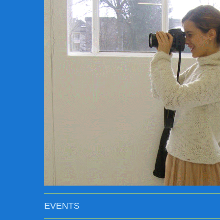
EVENTS