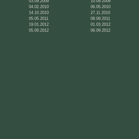
03.09.2009
10.09.2009
04.02.2010
06.05.2010
14.10.2010
27.11.2010
05.05.2011
08.09.2011
19.01.2012
01.03.2012
05.09.2012
06.09.2012