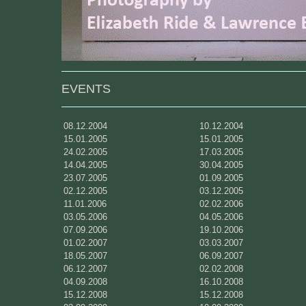
EVENTS
08.12.2004
10.12.2004
15.01.2005
15.01.2005
24.02.2005
17.03.2005
14.04.2005
30.04.2005
23.07.2005
01.09.2005
02.12.2005
03.12.2005
11.01.2006
02.02.2006
03.05.2006
04.05.2006
07.09.2006
19.10.2006
01.02.2007
03.03.2007
18.05.2007
06.09.2007
06.12.2007
02.02.2008
04.09.2008
16.10.2008
15.12.2008
15.12.2008