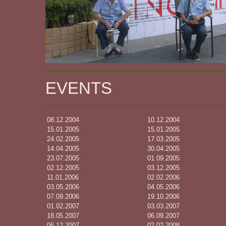
EVENTS
08.12.2004
10.12.2004
15.01.2005
15.01.2005
24.02.2005
17.03.2005
14.04.2005
30.04.2005
23.07.2005
01.09.2005
02.12.2005
03.12.2005
11.01.2006
02.02.2006
03.05.2006
04.05.2006
07.09.2006
19.10.2006
01.02.2007
03.03.2007
18.05.2007
06.09.2007
06.12.2007
02.02.2008