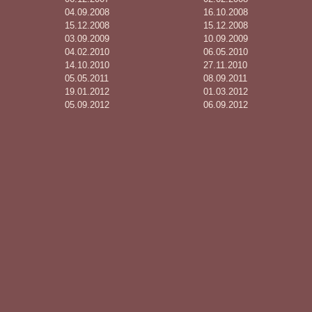
04.09.2008
16.10.2008
15.12.2008
15.12.2008
03.09.2009
10.09.2009
04.02.2010
06.05.2010
14.10.2010
27.11.2010
05.05.2011
08.09.2011
19.01.2012
01.03.2012
05.09.2012
06.09.2012