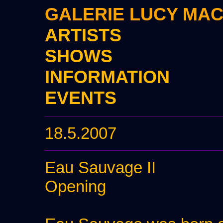
GALERIE LUCY MA
ARTISTS
SHOWS
INFORMATION
EVENTS
18.5.2007
Eau Sauvage II
Opening