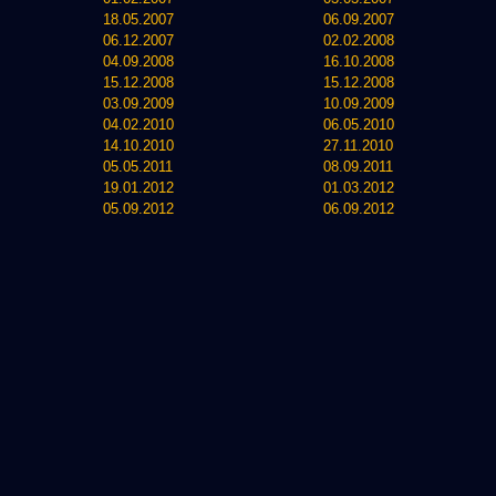
18.05.2007
06.09.2007
06.12.2007
02.02.2008
04.09.2008
16.10.2008
15.12.2008
15.12.2008
03.09.2009
10.09.2009
04.02.2010
06.05.2010
14.10.2010
27.11.2010
05.05.2011
08.09.2011
19.01.2012
01.03.2012
05.09.2012
06.09.2012