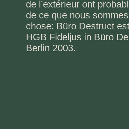
de l’extérieur ont probab
de ce que nous sommes
chose: Büro Destruct est
HGB Fideljus in Büro Des
Berlin 2003.